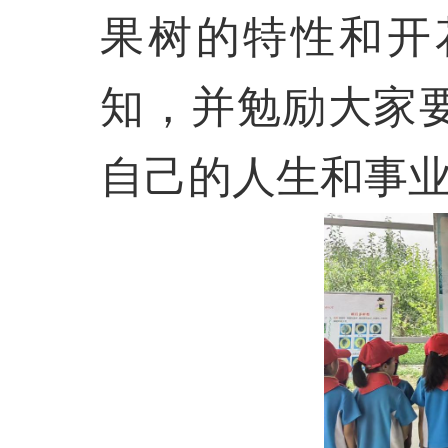
果树的特性和开
知，并勉励大家
自己的人生和事