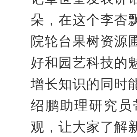
朵，在这个李杏
院轮台果树资源
好和园艺科技的
增长知识的同时
绍鹏助理研究员
观，让大家了解