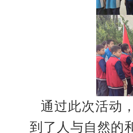
通过此次活动
到了
人与自然的