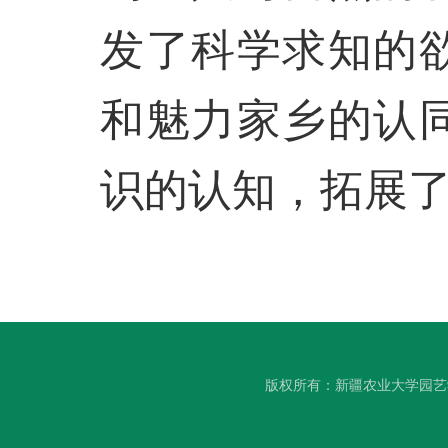
发了科学求知的
和魅力家乡的认
识的认知，拓展
版权所有：新疆农业大学园艺学院