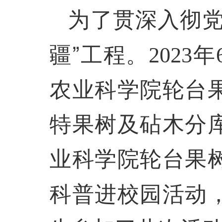
为了贯深入彻党
疆”工程。
年
2023
农业科学院轮台
特果树及砧木分
业科学院轮台果
科普进校园活动