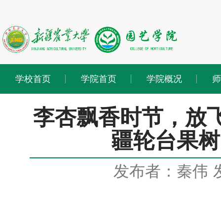
学校首页
学院首页
学院概况
师
李杏飘香时节，放
疆轮台果树
发布者：秦伟