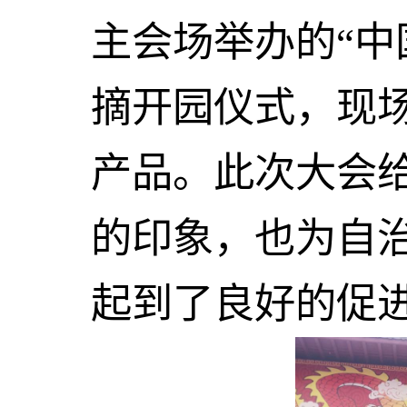
主会场举办的“中
摘开园仪式，现
产品。此次大会
的印象，也为自
起到了良好的促