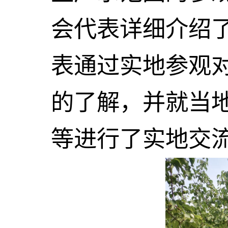
会代表详细介绍
表通过实地参观
的了解，并就当
等进行了实地交