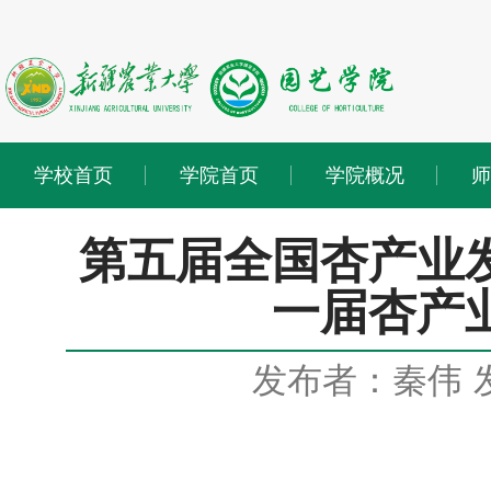
学校首页
学院首页
学院概况
师
第五届全国杏产业
一届杏产
发布者：秦伟