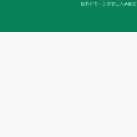
版权所有：新疆农业大学园艺学院