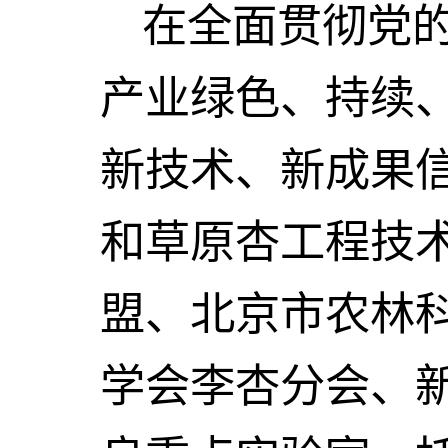
在全面贯彻党
产业绿色、持续
新技术、新成果
和草原杏工程技
盟、北京市农林
学会李杏分会、