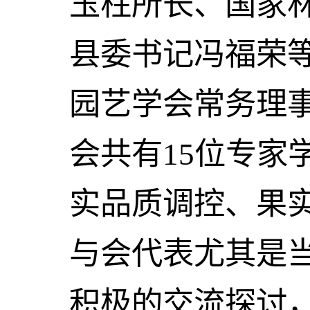
玉柱所长、国家
县委书记冯福荣
园艺学会常务理
会共有
15
位专家
实品质调控、果
与会代表尤其是
积极的交流探讨