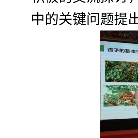
中的关键问题提