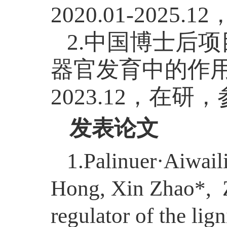
2020.01-202
2.中国博士后项
器官发育中的作用机制”
2023.12，在研
发表论文
1.Palinuer·Aiwai
Hong, Xin Zhao*, 
regulator of the lig