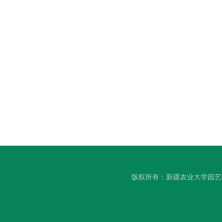
版权所有：新疆农业大学园艺学院