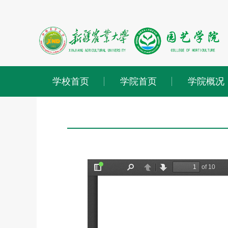
学校首页
学院首页
学院概况