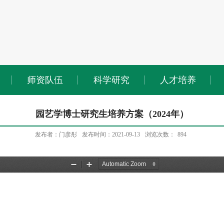
师资队伍
科学研究
人才培养
园艺学博士研究生培养方案（2024年）
发布者：门彦彤
发布时间：2021-09-13
浏览次数：
894