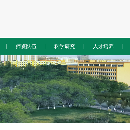
师资队伍
科学研究
人才培养