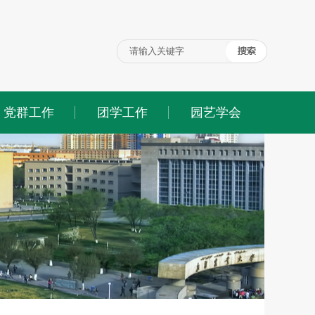
党群工作
团学工作
园艺学会