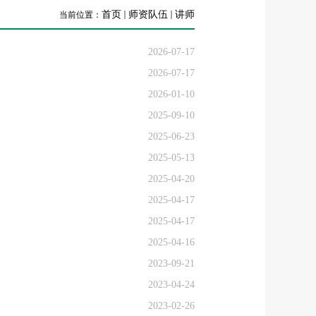
首页
师资队伍
讲师
当前位置：
2026-07-17
2026-07-17
2026-01-10
2025-09-10
2025-06-23
2025-05-13
2025-04-20
2025-04-17
2025-04-17
2025-04-16
2023-09-21
2023-04-24
2023-02-26