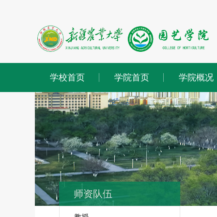
学校首页
学院首页
学院概况
师资队伍