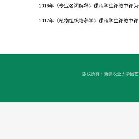
2016
年
《专业名词解释》课程学生评教中评为
2017
年
《植物组织培养学》课程学生评教中评
版权所有：新疆农业大学园艺学院