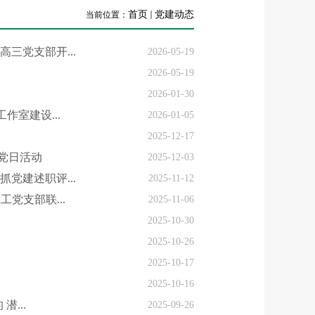
首页
党建动态
当前位置：
三党支部开...
2026-05-19
2026-05-19
2026-01-30
室建设...
2026-01-05
2025-12-17
党日活动
2025-12-03
党建述职评...
2025-11-12
党支部联...
2025-11-06
2025-10-30
2025-10-26
2025-10-17
2025-10-16
...
2025-09-26