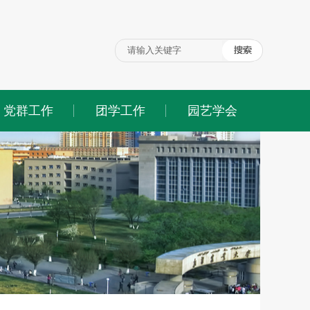
党群工作
团学工作
园艺学会