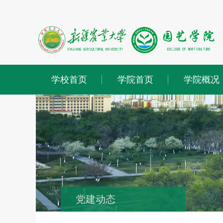
学校首页
学院首页
学院概况
党建动态