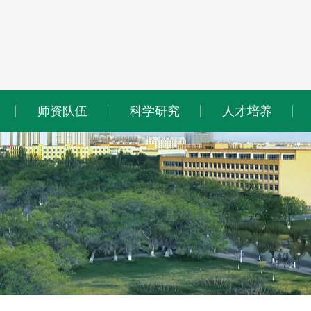
师资队伍
科学研究
人才培养