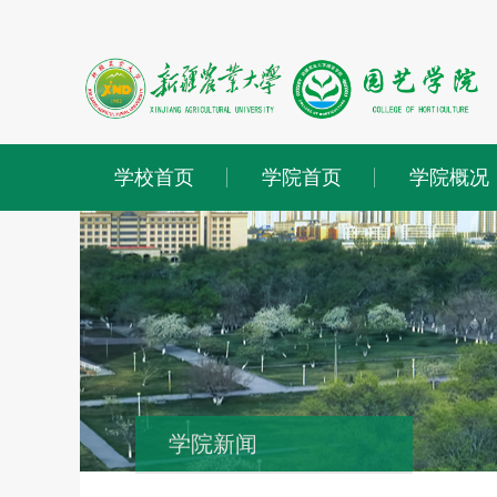
学校首页
学院首页
学院概况
学院新闻