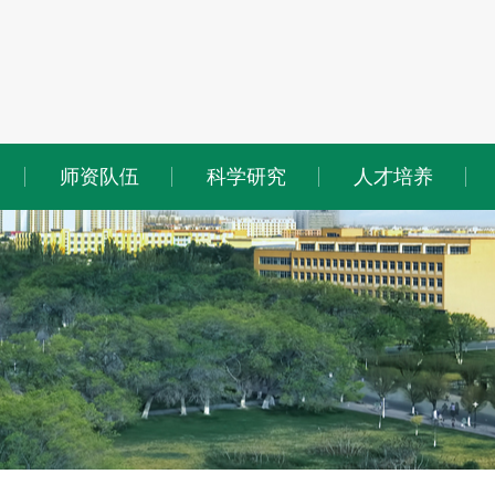
师资队伍
科学研究
人才培养