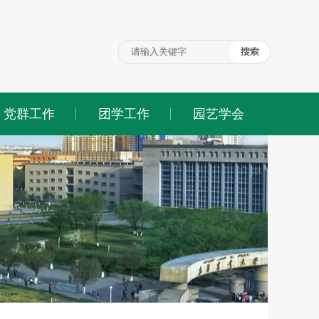
党群工作
团学工作
园艺学会