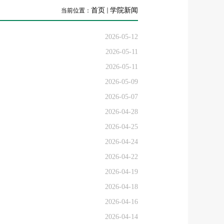
首页
学院新闻
当前位置：
2026-05-12
2026-05-11
2026-05-11
2026-05-09
2026-05-07
2026-04-28
2026-04-25
2026-04-24
2026-04-22
2026-04-19
2026-04-18
2026-04-16
2026-04-14